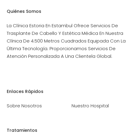
Quiénes Somos
La Clínica Estoria En Estambul Ofrece Servicios De
Trasplante De Cabello Y Estética Médica En Nuestra
Clínica De 4.500 Metros Cuadrados Equipada Con La
Última Tecnología. Proporcionamos Servicios De
Atención Personalizada A Una Clientela Global.
Enlaces Rápidos
Sobre Nosotros
Nuestro Hospital
Tratamientos