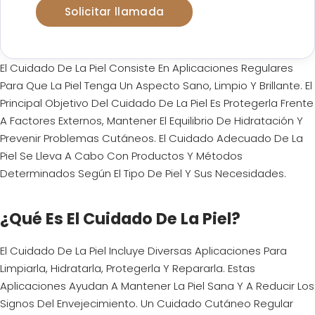
Solicitar llamada
El Cuidado De La Piel Consiste En Aplicaciones Regulares
Para Que La Piel Tenga Un Aspecto Sano, Limpio Y Brillante. El
Principal Objetivo Del Cuidado De La Piel Es Protegerla Frente
A Factores Externos, Mantener El Equilibrio De Hidratación Y
Prevenir Problemas Cutáneos. El Cuidado Adecuado De La
Piel Se Lleva A Cabo Con Productos Y Métodos
Determinados Según El Tipo De Piel Y Sus Necesidades.
¿Qué Es El Cuidado De La Piel?
El Cuidado De La Piel Incluye Diversas Aplicaciones Para
Limpiarla, Hidratarla, Protegerla Y Repararla. Estas
Aplicaciones Ayudan A Mantener La Piel Sana Y A Reducir Los
Signos Del Envejecimiento. Un Cuidado Cutáneo Regular