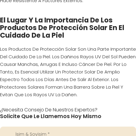
Hace Resistente A Factores Externos.
El Lugar Y La Importancia De Los
Productos De Protección Solar En El
Cuidado De La Piel
Los Productos De Protección Solar Son Una Parte Importante
Del Cuidado De La Piel. Los Dañinos Rayos UV Del Sol Pueden
Causar Manchas, Arrugas E Incluso Cáncer De Piel. Por Lo
Tanto, Es Esencial Utilizar Un Protector Solar De Amplio
Espectro Todos Los Días Antes De Salir Al Exterior. Los
Protectores Solares Forman Una Barrera Sobre La Piel Y
Evitan Que Los Rayos UV La Dañen.
¿Necesita Consejo De Nuestros Expertos?
Solicite Que Le Llamemos Hoy Mismo