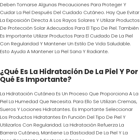
Deben Tomarse Algunas Precauciones Para Proteger Y
Cuidar La Piel Después Del Cuidado Cutáneo. Hay Que Evitar
La Exposición Directa A Los Rayos Solares Y Utilizar Productos
De Protección Solar Adecuados Para El Tipo De Piel. También
Es Importante Utilizar Productos Para El Cuidado De La Piel
Con Regularidad Y Mantener Un Estilo De Vida Saludable.
Esto Ayuda A Mantener La Piel Sana Y Radiante.
¿Qué Es La Hidratación De La Piel Y Por
Qué Es Importante?
La Hidratación Cutánea Es Un Proceso Que Proporciona A La
Piel La Humedad Que Necesita. Para Ello Se Utilizan Cremas,
Sueros Y Lociones Hidratantes. Es Importante Seleccionar
Los Productos Hidratantes En Función Del Tipo De Piel Y
Utilizarlos Con Regularidad. La Hidratación Refuerza La
Barrera Cutánea, Mantiene La Elasticidad De La Piel Y La