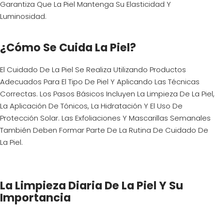
Garantiza Que La Piel Mantenga Su Elasticidad Y
Luminosidad.
¿Cómo Se Cuida La Piel?
El Cuidado De La Piel Se Realiza Utilizando Productos
Adecuados Para El Tipo De Piel Y Aplicando Las Técnicas
Correctas. Los Pasos Básicos Incluyen La Limpieza De La Piel,
La Aplicación De Tónicos, La Hidratación Y El Uso De
Protección Solar. Las Exfoliaciones Y Mascarillas Semanales
También Deben Formar Parte De La Rutina De Cuidado De
La Piel.
La Limpieza Diaria De La Piel Y Su
Importancia