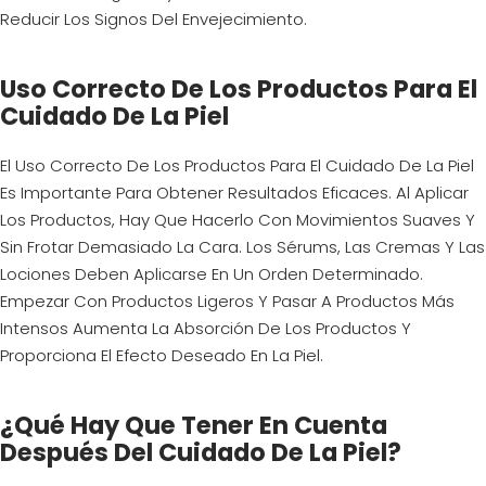
Reducir Los Signos Del Envejecimiento.
Uso Correcto De Los Productos Para El
Cuidado De La Piel
El Uso Correcto De Los Productos Para El Cuidado De La Piel
Es Importante Para Obtener Resultados Eficaces. Al Aplicar
Los Productos, Hay Que Hacerlo Con Movimientos Suaves Y
Sin Frotar Demasiado La Cara. Los Sérums, Las Cremas Y Las
Lociones Deben Aplicarse En Un Orden Determinado.
Empezar Con Productos Ligeros Y Pasar A Productos Más
Intensos Aumenta La Absorción De Los Productos Y
Proporciona El Efecto Deseado En La Piel.
¿Qué Hay Que Tener En Cuenta
Después Del Cuidado De La Piel?