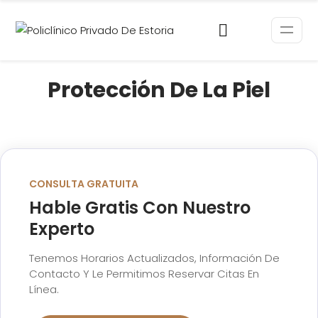
Protección De La Piel
CONSULTA GRATUITA
Hable Gratis Con Nuestro
Experto
Tenemos Horarios Actualizados, Información De
Contacto Y Le Permitimos Reservar Citas En
Línea.