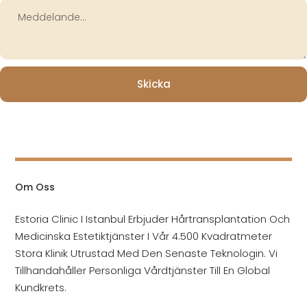
Om Oss
Estoria Clinic I Istanbul Erbjuder Hårtransplantation Och
Medicinska Estetiktjänster I Vår 4.500 Kvadratmeter
Stora Klinik Utrustad Med Den Senaste Teknologin. Vi
Tillhandahåller Personliga Vårdtjänster Till En Global
Kundkrets.